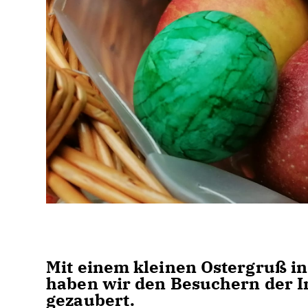
Mit einem kleinen Ostergruß in
haben wir den Besuchern der In
gezaubert.