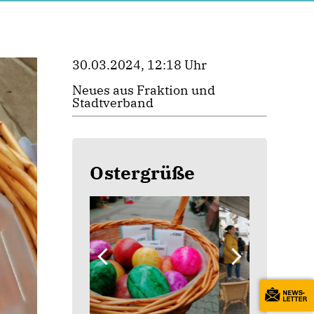
30.03.2024, 12:18 Uhr
Neues aus Fraktion und
Stadtverband
Ostergrüße