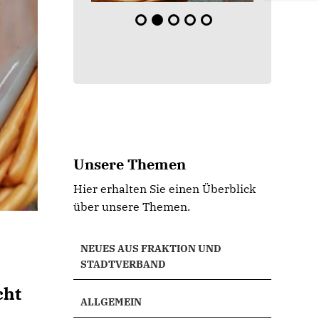
Unsere Themen
Hier erhalten Sie einen Überblick
über unsere Themen.
NEUES AUS FRAKTION UND
STADTVERBAND
cht
ALLGEMEIN