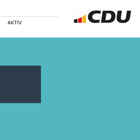
AKTIV