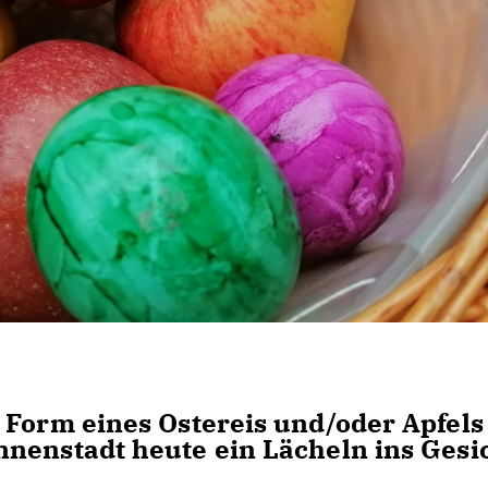
 Form eines Ostereis und/oder Apfels
nenstadt heute ein Lächeln ins Gesi