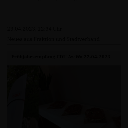
23.04.2023, 12:34 Uhr
Neues aus Fraktion und Stadtverband
Frühjahrsempfang CDU Az-Wo 22.04.2023