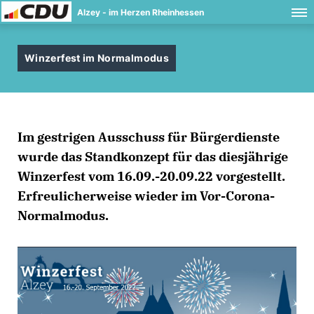
Alzey - im Herzen Rheinhessen
Winzerfest im Normalmodus
Im gestrigen Ausschuss für Bürgerdienste
wurde das Standkonzept für das diesjährige
Winzerfest vom 16.09.-20.09.22 vorgestellt.
Erfreulicherweise wieder im Vor-Corona-
Normalmodus.