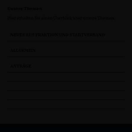
Unsere Themen
Hier erhalten Sie einen Überblick über unsere Themen.
NEUES AUS FRAKTION UND STADTVERBAND
ALLGEMEIN
ANTRÄGE